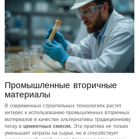
Промышленные вторичные
материалы
В современных строительных технологиях растет
интерес к использованию промышленных вторичных
материалов в качестве альтернативы традиционному
песку в
цементных смесях
. Эта практика не только
уменьшает затраты на сырье, но и способствует