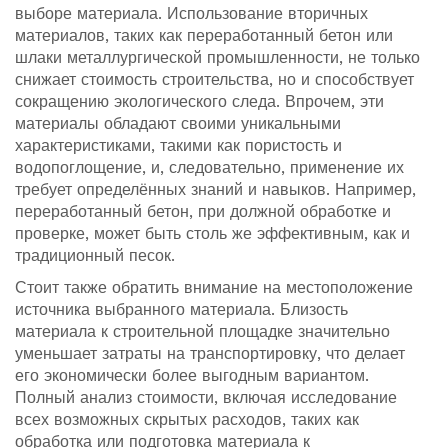
выборе материала. Использование вторичных
материалов, таких как переработанный бетон или
шлаки металлургической промышленности, не только
снижает стоимость строительства, но и способствует
сокращению экологического следа. Впрочем, эти
материалы обладают своими уникальными
характеристиками, такими как пористость и
водопоглощение, и, следовательно, применение их
требует определённых знаний и навыков. Например,
переработанный бетон, при должной обработке и
проверке, может быть столь же эффективным, как и
традиционный песок.
Стоит также обратить внимание на местоположение
источника выбранного материала. Близость
материала к строительной площадке значительно
уменьшает затраты на транспортировку, что делает
его экономически более выгодным вариантом.
Полный анализ стоимости, включая исследование
всех возможных скрытых расходов, таких как
обработка или подготовка материала к