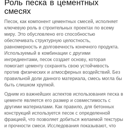
Роль песка в цементных
смесях
Песок, как компонент цементных смесей, исполняет
ключевую роль в строительных проектах по всему
миру. Это обусловлено его способностью
обеспечивать структурную целостность,
равномерность и долговечность конечного продукта.
Используемый в комбинации с другими
ингредиентами, песок создает основу, которая
помогает цементу сохранять свою устойчивость
против физических и атмосферных воздействий. Без
правильной доли данного материала, смесь могла бы
быть слишком хрупкой.
Одним из важнейших аспектов использования песка в
цементе является его размер и совместимость с
другими материалами. Как правило, для бетонных
конструкций используется песок с определенной
фракцией, что позволяет добиться желаемой текстуры
и прочности смеси. Исследования показывают, что