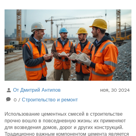
От Дмитрий Антипов
ноя, 30 2024
0
/
Строительство и ремонт
Использование цементных смесей в строительстве
прочно вошло в повседневную жизнь: их применяют
для возведения домов, дорог и других конструкций.
Традиционно важным компонентом цемента является