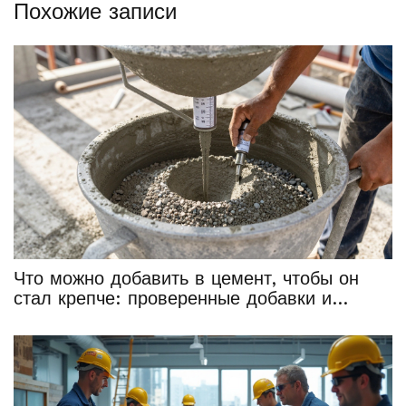
Похожие записи
Что можно добавить в цемент, чтобы он
стал крепче: проверенные добавки и
секреты прочности