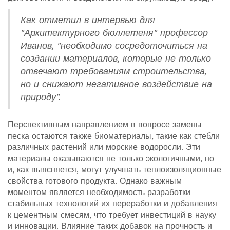
Как отметил в интервью для
"Архитектурного бюллетеня" профессор
Иванов, "необходимо сосредоточиться на
создании материалов, которые не только
отвечают требованиям строительства,
но и снижают негативное воздействие на
природу".
Перспективным направлением в вопросе замены
песка остаются также биоматериалы, такие как стебли
различных растений или морские водоросли. Эти
материалы оказываются не только экологичными, но
и, как выясняется, могут улучшать теплоизоляционные
свойства готового продукта. Однако важным
моментом является необходимость разработки
стабильных технологий их переработки и добавления
к цементным смесям, что требует инвестиций в науку
и инновации. Влияние таких добавок на прочность и