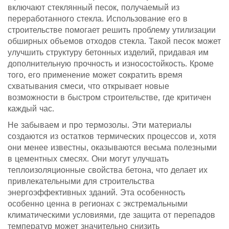
включают стеклянный песок, получаемый из
переработанного стекла. Использование его в
строительстве помогает решить проблему утилизации
обширных объемов отходов стекла. Такой песок может
улучшить структуру бетонных изделий, придавая им
дополнительную прочность и износостойкость. Кроме
того, его применение может сократить время
схватывания смеси, что открывает новые
возможности в быстром строительстве, где критичен
каждый час.
Не забываем и про термозолы. Эти материалы
создаются из остатков термических процессов и, хотя
они менее известны, оказываются весьма полезными
в цементных смесях. Они могут улучшать
теплоизоляционные свойства бетона, что делает их
привлекательными для строительства
энергоэффективных зданий. Эта особенность
особенно ценна в регионах с экстремальными
климатическими условиями, где защита от перепадов
температур может значительно снизить