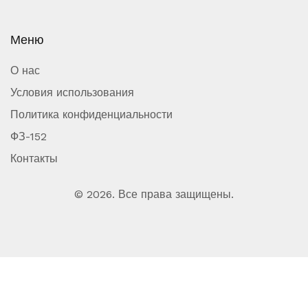
Меню
О нас
Условия использования
Политика конфиденциальности
ФЗ-152
Контакты
© 2026. Все права защищены.