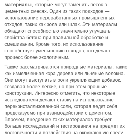
материалы
, которые могут заменить песок в
цементных смесях. Один из таких подходов —
использование переработанных промышленных
отходов, таких как зола или шлак. Эти материалы
обладают способностью значительно улучшать
свойства бетона при правильной обработке и
смешивании. Кроме того, их использование
способствует уменьшению отходов, что делает
процесс более экологичным.
Также рассматриваются природные материалы, такие
как измельченная кора дерева или льняные волокна.
Они могут выступать в роли укрепляющих добавок,
создавая более легкие, но при этом прочные
конструкции. Интересно отметить, что некоторые
исследователи делают ставку на использование
перекристаллизованной соли, которая ведет себя
предсказуемо при взаимодействии с цементом.
Впрочем, внедрение таких материалов требует
больше исследований и тестирования на предмет их
долговечности и воздействия на окружающую среду.