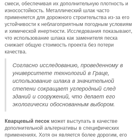
смеси, обеспечивая их дополнительную плотность и
износостойкость. Металлический шлак часто
применяется для дорожного строительства из-за его
устойчивости к неблагоприятным погодным условиям
и химической инертности. Исследования показывают,
что использование шлака как заменителя песка
снижает общую стоимость проекта без потери
качества.
Согласно исследованию, проведенному в
университете технологий в Граце,
использование шлака в значительной
степени сокращает углеродный след
зданий и сооружений, что делает его
экологически обоснованным выбором.
Кварцевый песок
может выступать в качестве
дополнительной альтернативы в специфических
применениях. Хотя он является более дорогим, его