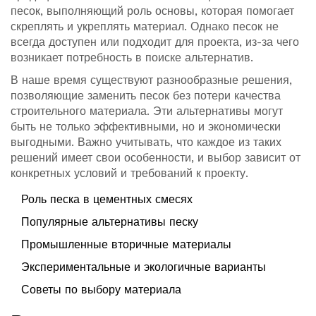
песок, выполняющий роль основы, которая помогает
скреплять и укреплять материал. Однако песок не
всегда доступен или подходит для проекта, из-за чего
возникает потребность в поиске альтернатив.
В наше время существуют разнообразные решения,
позволяющие заменить песок без потери качества
строительного материала. Эти альтернативы могут
быть не только эффективными, но и экономически
выгодными. Важно учитывать, что каждое из таких
решений имеет свои особенности, и выбор зависит от
конкретных условий и требований к проекту.
Роль песка в цементных смесях
Популярные альтернативы песку
Промышленные вторичные материалы
Экспериментальные и экологичные варианты
Советы по выбору материала