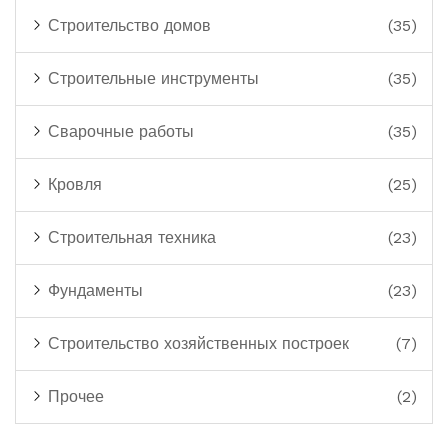
Строительство домов
(35)
Строительные инструменты
(35)
Сварочные работы
(35)
Кровля
(25)
Строительная техника
(23)
Фундаменты
(23)
Строительство хозяйственных построек
(7)
Прочее
(2)