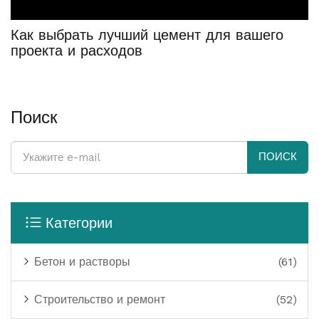
Как выбрать лучший цемент для вашего
проекта и расходов
Поиск
ПОИСК
Категории
Бетон и растворы
(61)
Строительство и ремонт
(52)