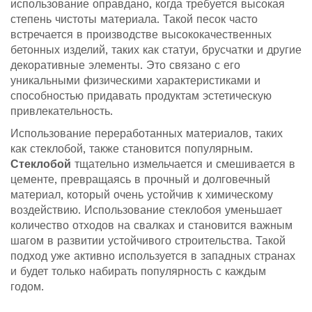
использование оправдано, когда требуется высокая
степень чистоты материала. Такой песок часто
встречается в производстве высококачественных
бетонных изделий, таких как статуи, брусчатки и другие
декоративные элементы. Это связано с его
уникальными физическими характеристиками и
способностью придавать продуктам эстетическую
привлекательность.
Использование переработанных материалов, таких
как стеклобой, также становится популярным.
Стеклобой
тщательно измельчается и смешивается в
цементе, превращаясь в прочный и долговечный
материал, который очень устойчив к химическому
воздействию. Использование стеклобоя уменьшает
количество отходов на свалках и становится важным
шагом в развитии устойчивого строительства. Такой
подход уже активно используется в западных странах
и будет только набирать популярность с каждым
годом.