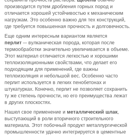
производится путем дробления горных пород и
отличается хорошей устойчивостью к механическим
нагрузкам. Это особенно важно для тех конструкций,
где требуется повышенная прочность и долговечность.
Еще одним интересным вариантом является
перлит
— вулканическая порода, которая после
термообработки значительно увеличивается в объеме.
Этот материал отличается легкостью и хорошими
теплоизоляционными свойствами, что делает его
подходящим для применений, где важны
теплоизоляция и небольшой вес. Особенно часто
перлит используется в легких пенобетонах и
штукатурках. Конечно, перлит не позволяет сохранить
ту же степень прочности, но его преимущества лежат
в других плоскостях.
Нашел свое применение и
металлический шлак
,
выступающий в роли вторичного строительного
материала. Этот побочный продукт металлургической
промышленности удачно интегрируется в цементные