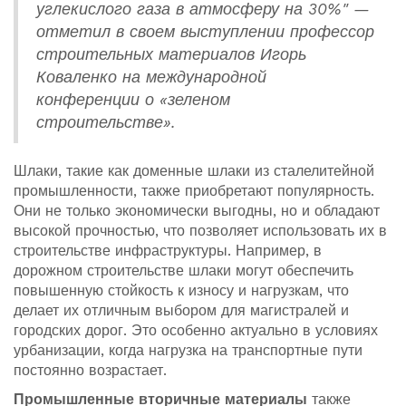
углекислого газа в атмосферу на 30%" —
отметил в своем выступлении профессор
строительных материалов Игорь
Коваленко на международной
конференции о «зеленом
строительстве».
Шлаки, такие как доменные шлаки из сталелитейной
промышленности, также приобретают популярность.
Они не только экономически выгодны, но и обладают
высокой прочностью, что позволяет использовать их в
строительстве инфраструктуры. Например, в
дорожном строительстве шлаки могут обеспечить
повышенную стойкость к износу и нагрузкам, что
делает их отличным выбором для магистралей и
городских дорог. Это особенно актуально в условиях
урбанизации, когда нагрузка на транспортные пути
постоянно возрастает.
Промышленные вторичные материалы
также