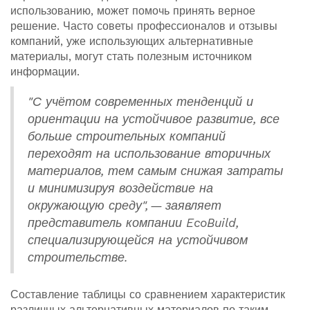
использованию, может помочь принять верное
решение. Часто советы профессионалов и отзывы
компаний, уже использующих альтернативные
материалы, могут стать полезным источником
информации.
"С учётом современных тенденций и
ориентации на устойчивое развитие, все
больше строительных компаний
переходят на использование вторичных
материалов, тем самым снижая затраты
и минимизируя воздействие на
окружающую среду", — заявляет
представитель компании EcoBuild,
специализирующейся на устойчивом
строительстве.
Составление таблицы со сравнением характеристик
различных альтернативных материалов по таким