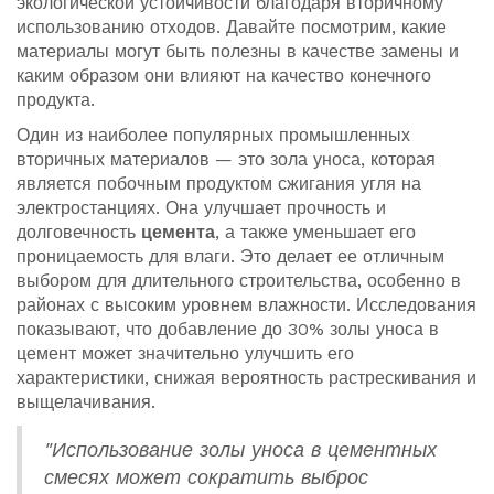
экологической устойчивости благодаря вторичному
использованию отходов. Давайте посмотрим, какие
материалы могут быть полезны в качестве замены и
каким образом они влияют на качество конечного
продукта.
Один из наиболее популярных промышленных
вторичных материалов — это зола уноса, которая
является побочным продуктом сжигания угля на
электростанциях. Она улучшает прочность и
долговечность
цемента
, а также уменьшает его
проницаемость для влаги. Это делает ее отличным
выбором для длительного строительства, особенно в
районах с высоким уровнем влажности. Исследования
показывают, что добавление до 30% золы уноса в
цемент может значительно улучшить его
характеристики, снижая вероятность растрескивания и
выщелачивания.
"Использование золы уноса в цементных
смесях может сократить выброс