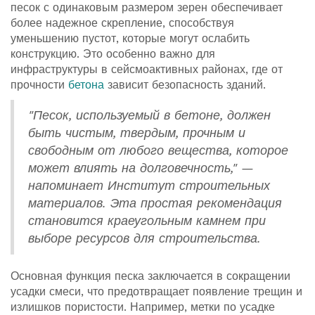
песок с одинаковым размером зерен обеспечивает
более надежное скрепление, способствуя
уменьшению пустот, которые могут ослабить
конструкцию. Это особенно важно для
инфраструктуры в сейсмоактивных районах, где от
прочности
бетона
зависит безопасность зданий.
"Песок, используемый в бетоне, должен
быть чистым, твердым, прочным и
свободным от любого вещества, которое
может влиять на долговечность," —
напоминает Институт строительных
материалов. Эта простая рекомендация
становится краеугольным камнем при
выборе ресурсов для строительства.
Основная функция песка заключается в сокращении
усадки смеси, что предотвращает появление трещин и
излишков пористости. Например, метки по усадке