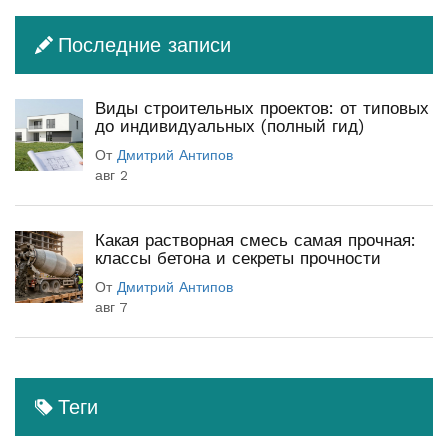
Последние записи
Виды строительных проектов: от типовых
до индивидуальных (полный гид)
От
Дмитрий Антипов
авг 2
Какая растворная смесь самая прочная:
классы бетона и секреты прочности
От
Дмитрий Антипов
авг 7
Теги