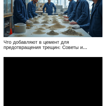
Что добавляют в цемент для
предотвращения трещин: Советы и
рекомендации