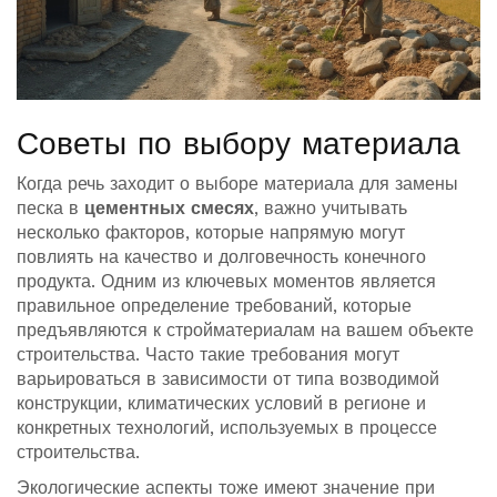
Советы по выбору материала
Когда речь заходит о выборе материала для замены
песка в
цементных смесях
, важно учитывать
несколько факторов, которые напрямую могут
повлиять на качество и долговечность конечного
продукта. Одним из ключевых моментов является
правильное определение требований, которые
предъявляются к стройматериалам на вашем объекте
строительства. Часто такие требования могут
варьироваться в зависимости от типа возводимой
конструкции, климатических условий в регионе и
конкретных технологий, используемых в процессе
строительства.
Экологические аспекты тоже имеют значение при