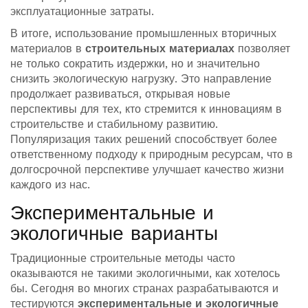
эксплуатационные затраты.
В итоге, использование промышленных вторичных
материалов в
строительных материалах
позволяет
не только сократить издержки, но и значительно
снизить экологическую нагрузку. Это направление
продолжает развиваться, открывая новые
перспективы для тех, кто стремится к инновациям в
строительстве и стабильному развитию.
Популяризация таких решений способствует более
ответственному подходу к природным ресурсам, что в
долгосрочной перспективе улучшает качество жизни
каждого из нас.
Экспериментальные и
экологичные варианты
Традиционные строительные методы часто
оказываются не такими экологичными, как хотелось
бы. Сегодня во многих странах разрабатываются и
тестируются
экспериментальные и экологичные