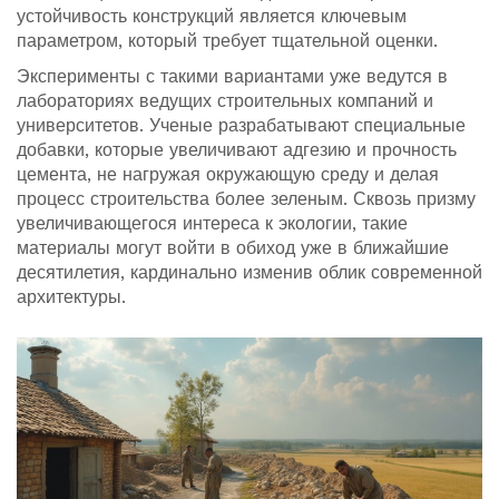
устойчивость конструкций является ключевым
параметром, который требует тщательной оценки.
Эксперименты с такими вариантами уже ведутся в
лабораториях ведущих строительных компаний и
университетов. Ученые разрабатывают специальные
добавки, которые увеличивают адгезию и прочность
цемента, не нагружая окружающую среду и делая
процесс строительства более зеленым. Сквозь призму
увеличивающегося интереса к экологии, такие
материалы могут войти в обиход уже в ближайшие
десятилетия, кардинально изменив облик современной
архитектуры.