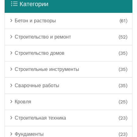
Категории
Бетон и растворы
(61)
Строительство и ремонт
(52)
Строительство домов
(35)
Строительные инструменты
(35)
Сварочные работы
(35)
Кровля
(25)
Строительная техника
(23)
Фундаменты
(23)