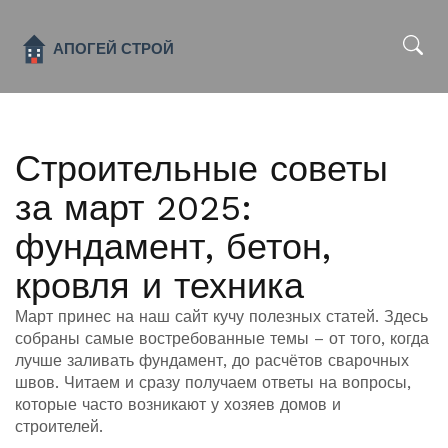
x
Строительные советы
за март 2025:
фундамент, бетон,
кровля и техника
Март принес на наш сайт кучу полезных статей. Здесь
собраны самые востребованные темы – от того, когда
лучше заливать фундамент, до расчётов сварочных
швов. Читаем и сразу получаем ответы на вопросы,
которые часто возникают у хозяев домов и
строителей.