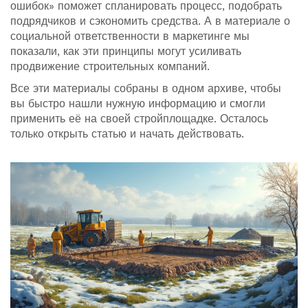
ошибок» поможет спланировать процесс, подобрать
подрядчиков и сэкономить средства. А в материале о
социальной ответственности в маркетинге мы
показали, как эти принципы могут усиливать
продвижение строительных компаний.
Все эти материалы собраны в одном архиве, чтобы
вы быстро нашли нужную информацию и смогли
применить её на своей стройплощадке. Осталось
только открыть статью и начать действовать.