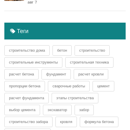
авг 7
Теги
строительство дома
бетон
строительство
строительные инструменты
строительная техника
расчет бетона
фундамент
расчет кровли
пропорции бетона
сварочные работы
цемент
расчет фундамента
этапы строительства
выбор цемента
экскаватор
забор
строительство забора
кровля
формула бетона