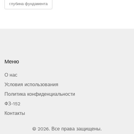
глубина фундамента
Меню
О нас
Условия использования
Политика конфиденциальности
ФЗ-152
Контакты
© 2026. Все права защищены.