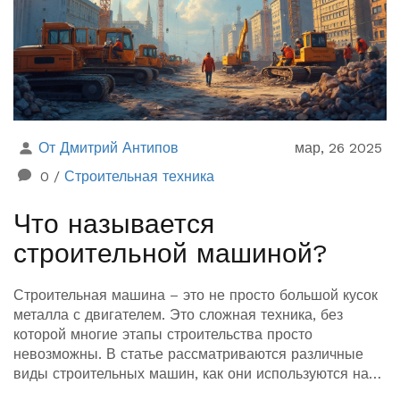
От Дмитрий Антипов
мар, 26 2025
0
/
Строительная техника
Что называется
строительной машиной?
Строительная машина – это не просто большой кусок
металла с двигателем. Это сложная техника, без
которой многие этапы строительства просто
невозможны. В статье рассматриваются различные
виды строительных машин, как они используются на
стройплощадке, и какие задачи они помогают решать.