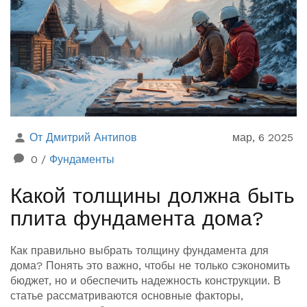
От Дмитрий Антипов
мар, 6 2025
0
/
Фундаменты
Какой толщины должна быть
плита фундамента дома?
Как правильно выбрать толщину фундамента для
дома? Понять это важно, чтобы не только сэкономить
бюджет, но и обеспечить надежность конструкции. В
статье рассматриваются основные факторы,