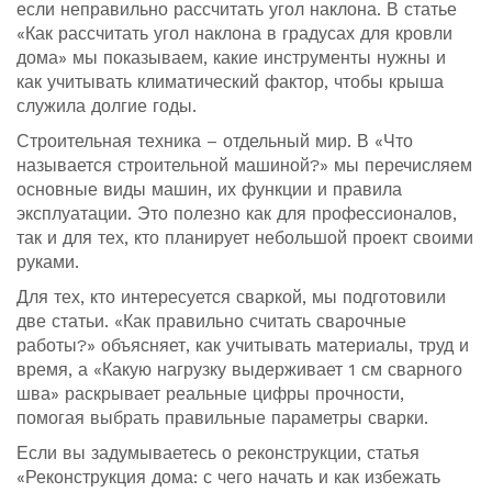
если неправильно рассчитать угол наклона. В статье
«Как рассчитать угол наклона в градусах для кровли
дома» мы показываем, какие инструменты нужны и
как учитывать климатический фактор, чтобы крыша
служила долгие годы.
Строительная техника – отдельный мир. В «Что
называется строительной машиной?» мы перечисляем
основные виды машин, их функции и правила
эксплуатации. Это полезно как для профессионалов,
так и для тех, кто планирует небольшой проект своими
руками.
Для тех, кто интересуется сваркой, мы подготовили
две статьи. «Как правильно считать сварочные
работы?» объясняет, как учитывать материалы, труд и
время, а «Какую нагрузку выдерживает 1 см сварного
шва» раскрывает реальные цифры прочности,
помогая выбрать правильные параметры сварки.
Если вы задумываетесь о реконструкции, статья
«Реконструкция дома: с чего начать и как избежать