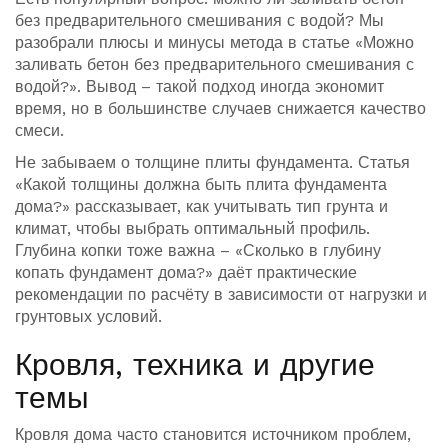
без предварительного смешивания с водой? Мы
разобрали плюсы и минусы метода в статье «Можно
заливать бетон без предварительного смешивания с
водой?». Вывод – такой подход иногда экономит
время, но в большинстве случаев снижается качество
смеси.
Не забываем о толщине плиты фундамента. Статья
«Какой толщины должна быть плита фундамента
дома?» рассказывает, как учитывать тип грунта и
климат, чтобы выбрать оптимальный профиль.
Глубина копки тоже важна – «Сколько в глубину
копать фундамент дома?» даёт практические
рекомендации по расчёту в зависимости от нагрузки и
грунтовых условий.
Кровля, техника и другие
темы
Кровля дома часто становится источником проблем,