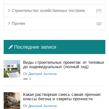
Строительство хозяйственных построек
(7)
Прочее
(2)
Последние записи
Виды строительных проектов: от типовых
до индивидуальных (полный гид)
От
Дмитрий Антипов
авг 2
Какая растворная смесь самая прочная:
классы бетона и секреты прочности
От
Дмитрий Антипов